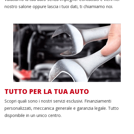
nostro salone oppure lascia i tuoi dati, ti chiamiamo noi.
I nostri servizi
TUTTO PER LA TUA AUTO
Scopri quali sono i nostri servizi esclusivi. Finanziamenti
personalizzati, meccanica generale e garanzia legale. Tutto
disponibile in un unico centro.