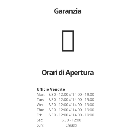
Garanzia
Orari di Apertura
Ufficio Vendite
Mon:
8:30 - 12:00 // 14:00 - 19:00
Tue:
8:30 - 12:00 // 14:00 - 19:00
Wed:
8:30 - 12:00 // 14:00 - 19:00
Thu:
8:30 - 12:00 // 14:00 - 19:00
Fri:
8:30 - 12:00 // 14:00 - 19:00
Sat:
8:30 - 12:00
Sun:
Chiuso