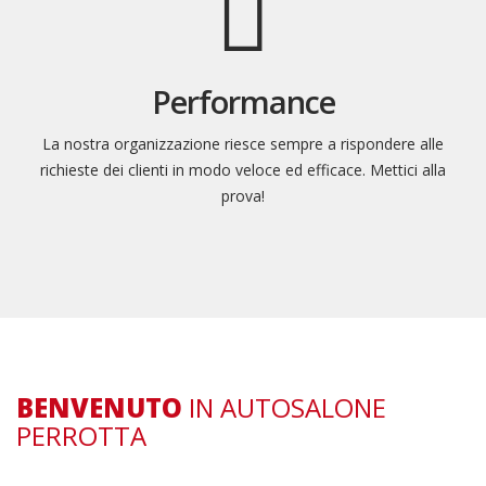
Performance
La nostra organizzazione riesce sempre a rispondere alle
richieste dei clienti in modo veloce ed efficace. Mettici alla
prova!
BENVENUTO
IN AUTOSALONE
PERROTTA