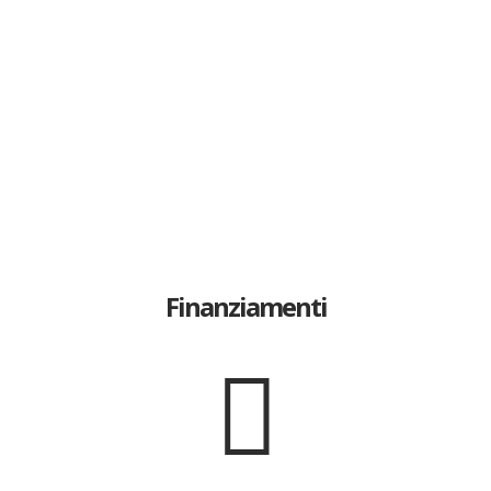
Finanziamenti