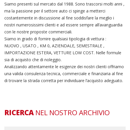
Siamo presenti sul mercato dal 1988. Sono trascorsi molti anni ,
ma la passione per il settore auto ci spinge a metterci
costantemente in discussione al fine soddisfare la meglio i
nostri numerosissimi clienti e ad essere sempre all’avanguardia
con le nostre proposte commerciali.
Siamo in grado di fornire qualsiasi tipologia di vettura :
NUOVO , USATO , KM 0, AZIENDALE, SEMESTRALE ,
IMPORTAZIONE ESTERA, VETTURE LOW COST. Nelle formule
sia di acquisto che di noleggio.
Analizzando attentamente le esigenze dei nostri clienti offriamo
una valida consulenza tecnica, commerciale e finanziaria al fine
di trovare la strada corretta per individuare l’acquisto adeguato.
RICERCA
NEL NOSTRO ARCHIVIO