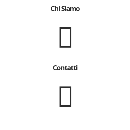
Chi Siamo
Contatti