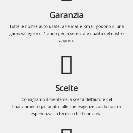
Garanzia
Tutte le nostre auto usate, aziendali e Km 0, godono di una
garanzia legale di 1 anno per la serenità e qualità del nostro
rapporto.
Scelte
Consigliamo il cliente nella scelta dell’auto e del
finanziamento più adatto alle sue esigenze con la nostra
esperienza sia tecnica che finanziaria.