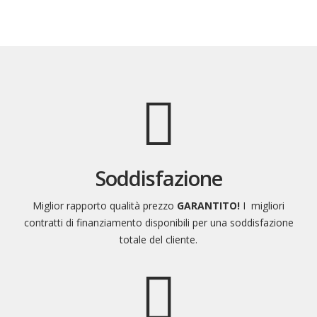
Soddisfazione
Miglior rapporto qualità prezzo
GARANTITO!
I migliori
contratti di finanziamento disponibili per una soddisfazione
totale del cliente.