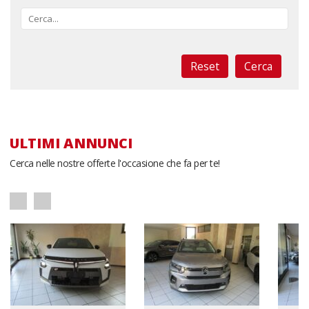
Reset
ULTIMI ANNUNCI
Cerca nelle nostre offerte l'occasione che fa per te!