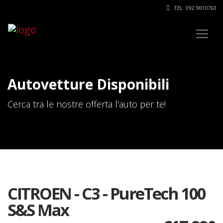
TEL: 392 9010763
Autovetture Disponibili
Cerca tra le nostre offerta l'auto per te!
CITROEN - C3 - PureTech 100
S&S Max